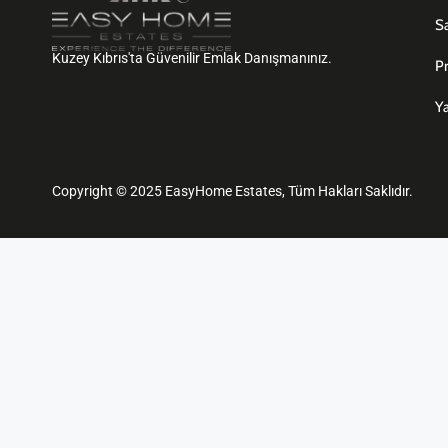
Sa
Kuzey Kıbrıs'ta Güvenilir Emlak Danışmanınız.
Pr
Ya
Copyright © 2025 EasyHome Estates, Tüm Hakları Saklıdır.