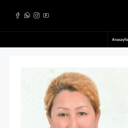
Anasayfa