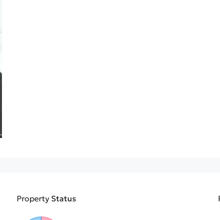
Property
Status