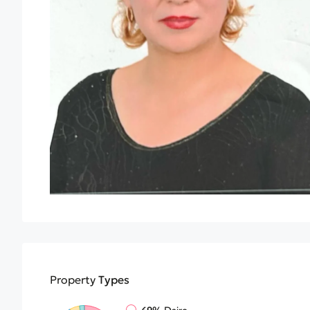
Property
Types