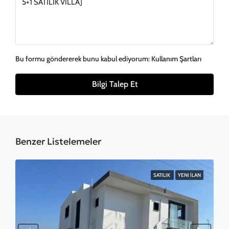
Bu formu göndererek bunu kabul ediyorum:
Kullanım Şartları
Bilgi Talep Et
Benzer Listelemeler
SATILIK
YENI İLAN