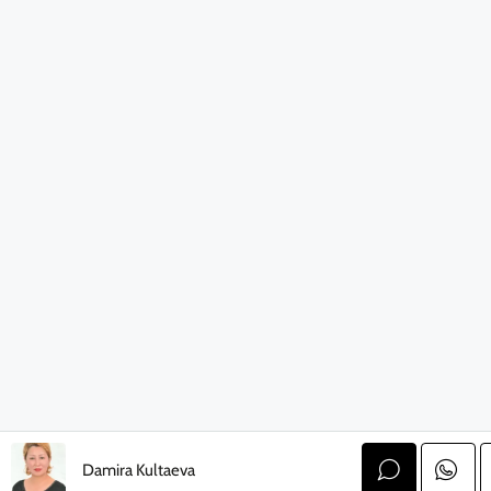
Damira Kultaeva