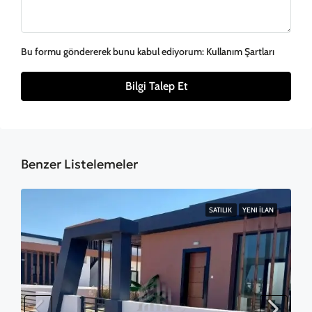
Bu formu göndererek bunu kabul ediyorum:
Kullanım Şartları
Bilgi Talep Et
Benzer Listelemeler
SATILIK
YENI İLAN