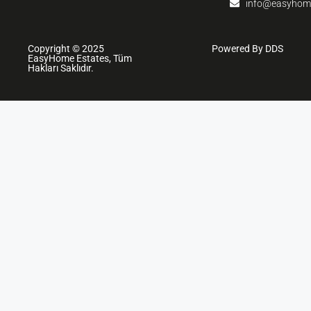
info@easyhom
Copyright © 2025
Powered By DDS
EasyHome Estates, Tüm
Hakları Saklıdır.