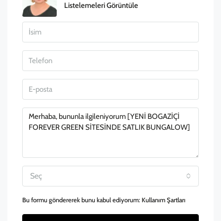
Listelemeleri Görüntüle
Seç
Bu formu göndererek bunu kabul ediyorum:
Kullanım Şartları