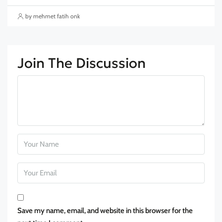
by mehmet fatih onk
Join The Discussion
Save my name, email, and website in this browser for the