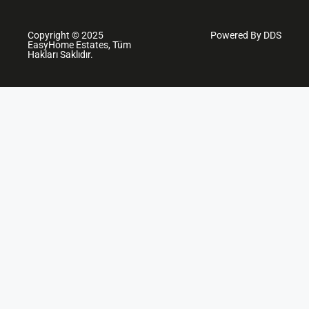
Copyright © 2025
Powered By DDS
EasyHome Estates, Tüm
Hakları Saklıdır.