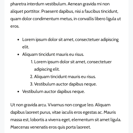
pharetra interdum vestibulum. Aenean gravida mi non
aliquet porttitor. Praesent dapibus, nisi a faucibus tincidunt,
quam dolor condimentum metus, in convallis libero ligula ut
eros.
Lorem ipsum dolor sit amet, consectetuer adipiscing
elit.
Aliquam tincidunt mauris eu risus.
Lorem ipsum dolor sit amet, consectetuer
adipiscing elit.
Aliquam tincidunt mauris eu risus.
Vestibulum auctor dapibus neque.
Vestibulum auctor dapibus neque.
Ut non gravida arcu. Vivamus non congue leo. Aliquam
dapibus laoreet purus, vitae iaculis eros egestas ac. Mauris
massa est, lobortis a viverra eget, elementum sit amet ligula.
Maecenas venenatis eros quis porta laoreet.