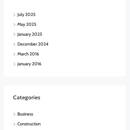
July 2025
May 2025
January 2025
December 2024
March 2016
January 2016
Categories
Business
Construction