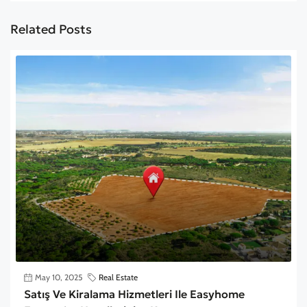
Related Posts
May 10, 2025
Real Estate
Satış Ve Kiralama Hizmetleri Ile Easyhome