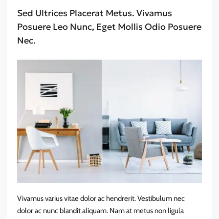
Sed Ultrices Placerat Metus. Vivamus
Posuere Leo Nunc, Eget Mollis Odio Posuere
Nec.
Vivamus varius vitae dolor ac hendrerit. Vestibulum nec
dolor ac nunc blandit aliquam. Nam at metus non ligula