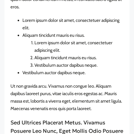
eros.
Lorem ipsum dolor sit amet, consectetuer adipiscing
elit.
Aliquam tincidunt mauris eu risus.
Lorem ipsum dolor sit amet, consectetuer
adipiscing elit.
Aliquam tincidunt mauris eu risus.
Vestibulum auctor dapibus neque.
Vestibulum auctor dapibus neque.
Ut non gravida arcu. Vivamus non congue leo. Aliquam
dapibus laoreet purus, vitae iaculis eros egestas ac. Mauris
massa est, lobortis a viverra eget, elementum sit amet ligula.
Maecenas venenatis eros quis porta laoreet.
Sed Ultrices Placerat Metus. Vivamus
Posuere Leo Nunc, Eget Mollis Odio Posuere