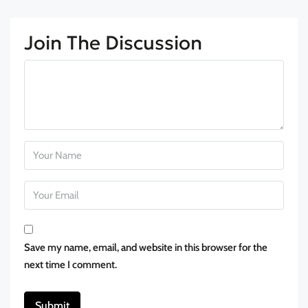
Join The Discussion
Save my name, email, and website in this browser for the
next time I comment.