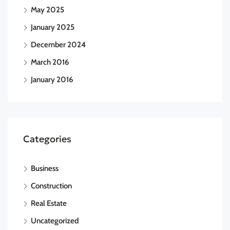
May 2025
January 2025
December 2024
March 2016
January 2016
Categories
Business
Construction
Real Estate
Uncategorized