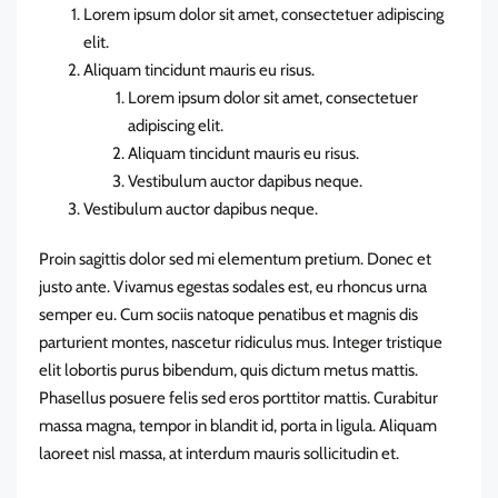
Lorem ipsum dolor sit amet, consectetuer adipiscing
elit.
Aliquam tincidunt mauris eu risus.
Lorem ipsum dolor sit amet, consectetuer
adipiscing elit.
Aliquam tincidunt mauris eu risus.
Vestibulum auctor dapibus neque.
Vestibulum auctor dapibus neque.
Proin sagittis dolor sed mi elementum pretium. Donec et
justo ante. Vivamus egestas sodales est, eu rhoncus urna
semper eu. Cum sociis natoque penatibus et magnis dis
parturient montes, nascetur ridiculus mus. Integer tristique
elit lobortis purus bibendum, quis dictum metus mattis.
Phasellus posuere felis sed eros porttitor mattis. Curabitur
massa magna, tempor in blandit id, porta in ligula. Aliquam
laoreet nisl massa, at interdum mauris sollicitudin et.