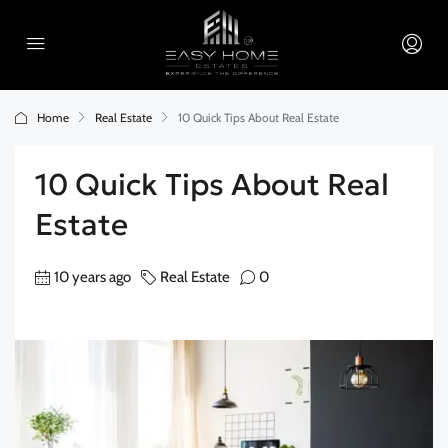
Home
Real Estate
10 Quick Tips About Real Estate
10 Quick Tips About Real
Estate
10 years ago
Real Estate
0