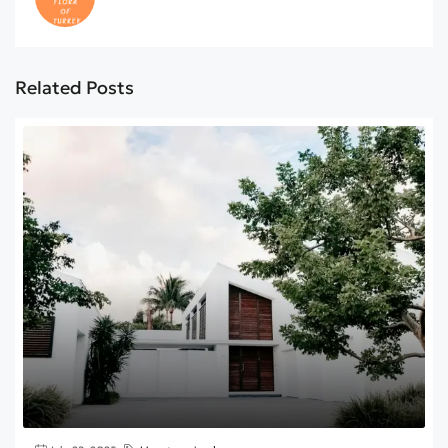
Related Posts