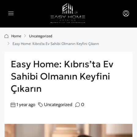
Home
Uncategorized
Easy Home: Kıbrıs’ta Ev Sahibi Olmanın Keyfini Çıkarın
Easy Home: Kıbrıs’ta Ev
Sahibi Olmanın Keyfini
Çıkarın
1 year ago
Uncategorized
0