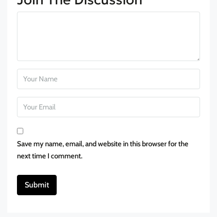
Save my name, email, and website in this browser for the
next time I comment.