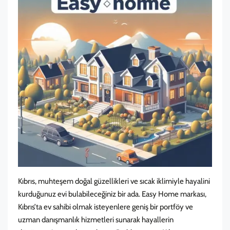
Kıbrıs, muhteşem doğal güzellikleri ve sıcak iklimiyle hayalini
kurduğunuz evi bulabileceğiniz bir ada. Easy Home markası,
Kıbrıs’ta ev sahibi olmak isteyenlere geniş bir portföy ve
uzman danışmanlık hizmetleri sunarak hayallerin