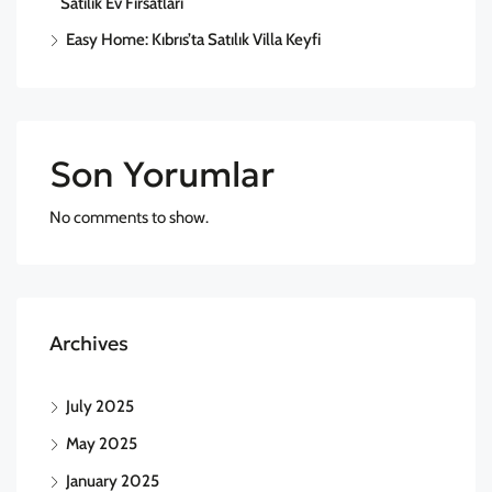
Satılık Ev Fırsatları
Easy Home: Kıbrıs’ta Satılık Villa Keyfi
Son Yorumlar
No comments to show.
Archives
July 2025
May 2025
January 2025