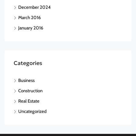
December 2024
March 2016
January 2016
Categories
Business
Construction
Real Estate
Uncategorized