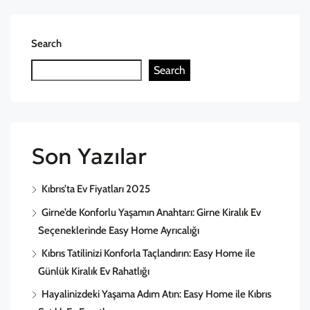
Search
Search
Son Yazılar
Kıbrıs’ta Ev Fiyatları 2025
Girne’de Konforlu Yaşamın Anahtarı: Girne Kiralık Ev
Seçeneklerinde Easy Home Ayrıcalığı
Kıbrıs Tatilinizi Konforla Taçlandırın: Easy Home ile
Günlük Kiralık Ev Rahatlığı
Hayalinizdeki Yaşama Adım Atın: Easy Home ile Kıbrıs