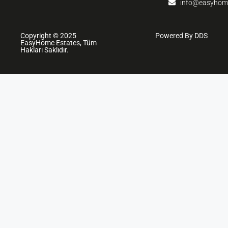
info@easyhom
Copyright © 2025
Powered By DDS
EasyHome Estates, Tüm
Hakları Saklıdır.