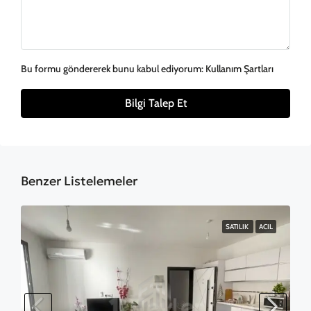
Bu formu göndererek bunu kabul ediyorum:
Kullanım Şartları
Bilgi Talep Et
Benzer Listelemeler
SATILIK
ACIL