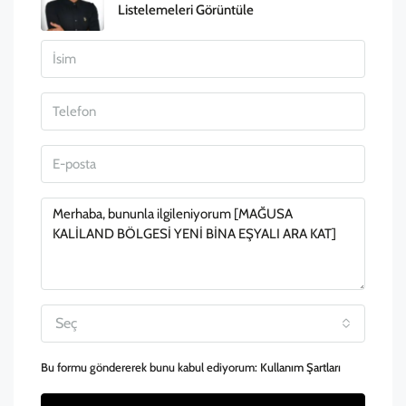
Listelemeleri Görüntüle
Seç
Bu formu göndererek bunu kabul ediyorum:
Kullanım Şartları