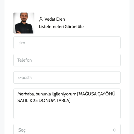
Vedat Eren
Listelemeleri Görüntüle
Seç