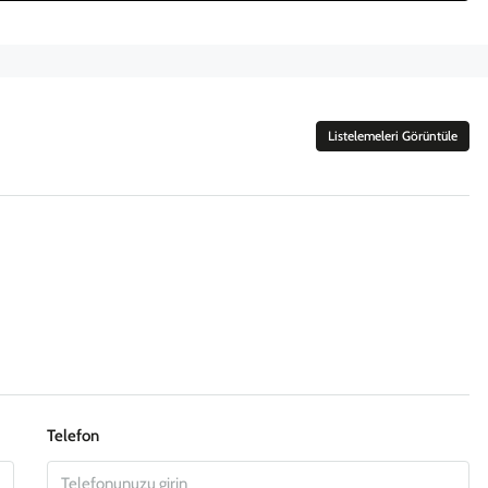
Listelemeleri Görüntüle
Telefon