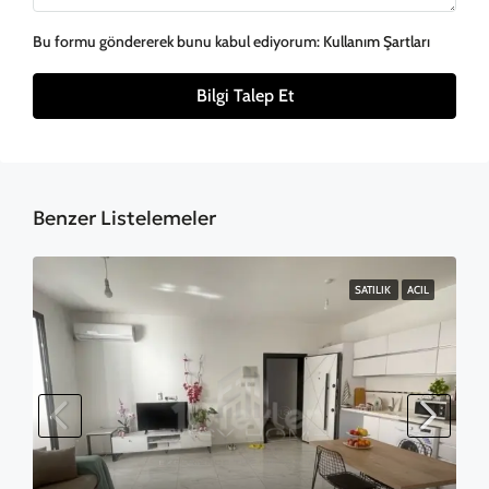
Bu formu göndererek bunu kabul ediyorum:
Kullanım Şartları
Bilgi Talep Et
Benzer Listelemeler
SATILIK
ACIL