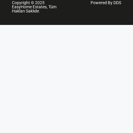
Copyright © 2025
Powered By DDS
EasyHome Estates, Tüm
Hakları Saklıdır.