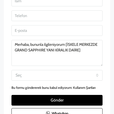
Seç
Bu formu göndererek bunu kabul ediyorum:
Kullanım Şartları
Gönder
WhatsApp