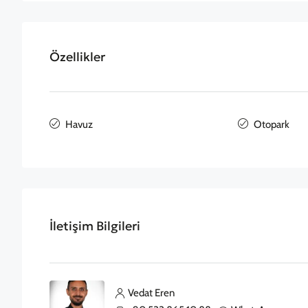
Özellikler
Havuz
Otopark
İletişim Bilgileri
Vedat Eren