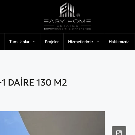
Tüm İlanlar
Projeler
Hizmetlerimiz
Hakkımızda
1 DAİRE 130 M2