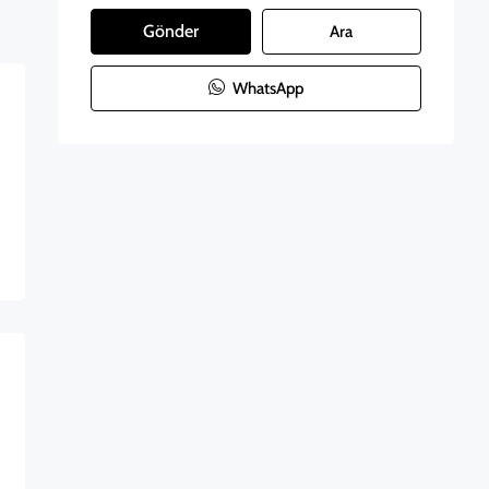
Gönder
Ara
WhatsApp