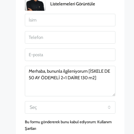
Listelemeleri Görüntüle
Seç
Bu formu göndererek bunu kabul ediyorum:
Kullanım
Şartları