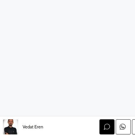
Vedat Eren