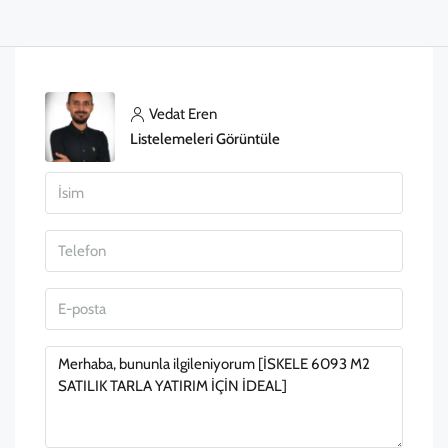
Vedat Eren
Listelemeleri Görüntüle