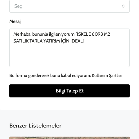
Seç
Mesaj
Bu formu göndererek bunu kabul ediyorum:
Kullanım Şartları
Bilgi Talep Et
Benzer Listelemeler