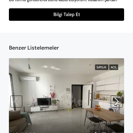
Bilgi Talep Et
Benzer Listelemeler
SATILIK
ACIL