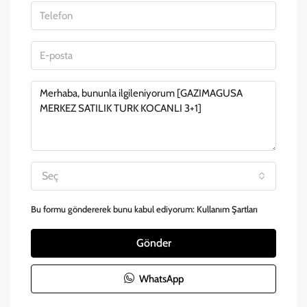
Seç
Bu formu göndererek bunu kabul ediyorum:
Kullanım Şartları
Gönder
WhatsApp