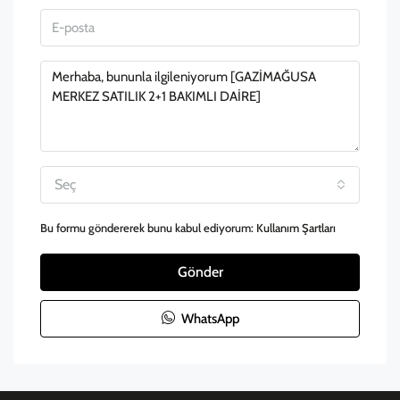
Seç
Bu formu göndererek bunu kabul ediyorum:
Kullanım Şartları
Gönder
WhatsApp