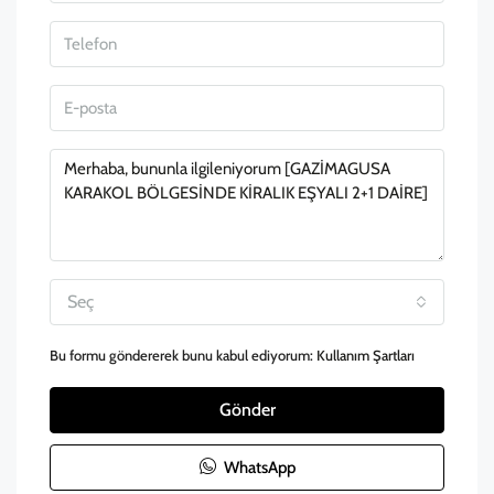
Seç
Bu formu göndererek bunu kabul ediyorum:
Kullanım Şartları
Gönder
WhatsApp