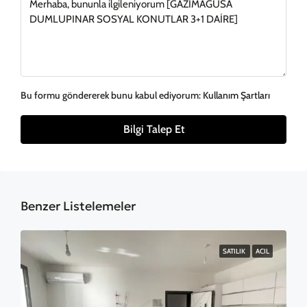
Bu formu göndererek bunu kabul ediyorum:
Kullanım Şartları
Bilgi Talep Et
Benzer Listelemeler
SATILIK
ACIL