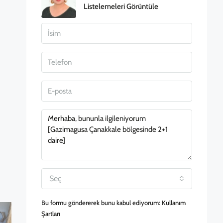
Listelemeleri Görüntüle
Seç
Bu formu göndererek bunu kabul ediyorum:
Kullanım
Şartları