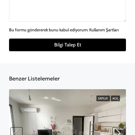
Bu formu göndererek bunu kabul ediyorum:
Kullanım Şartları
Bilgi Talep Et
Benzer Listelemeler
SATILIK
ACIL