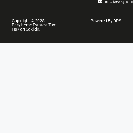
info@easyhom
Copyright © 2025
Powered By DDS
EasyHome Estates, Tüm
Hakları Saklıdır.