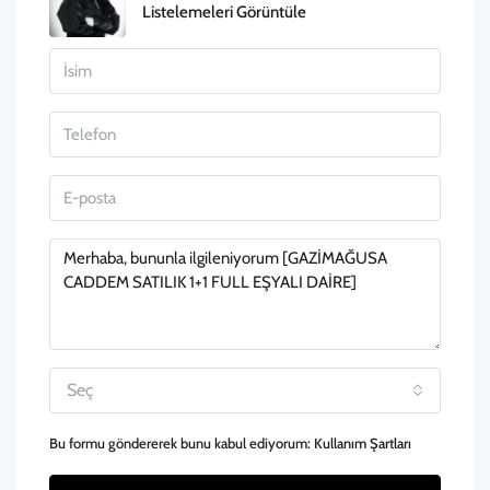
Listelemeleri Görüntüle
Seç
Bu formu göndererek bunu kabul ediyorum:
Kullanım Şartları